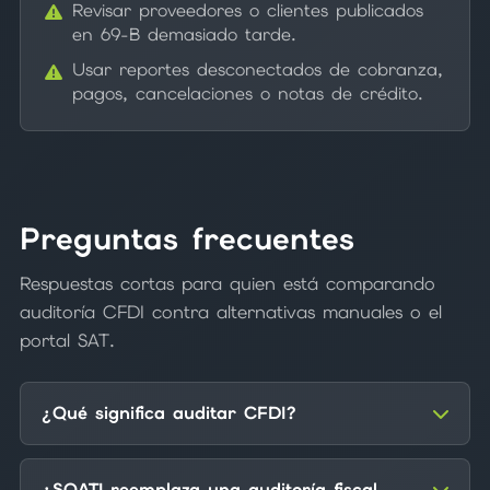
Revisar proveedores o clientes publicados
en 69-B demasiado tarde.
Usar reportes desconectados de cobranza,
pagos, cancelaciones o notas de crédito.
Preguntas frecuentes
Respuestas cortas para quien está comparando
auditoría CFDI contra alternativas manuales o el
portal SAT.
¿Qué significa auditar CFDI?
¿SOATI reemplaza una auditoría fiscal