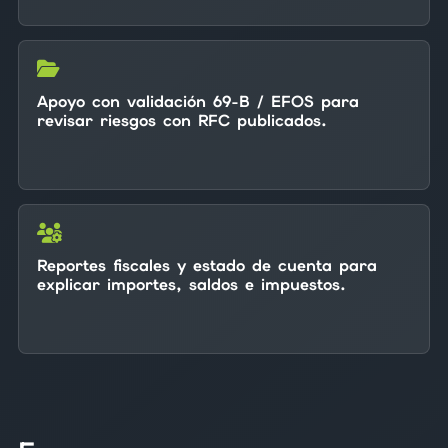
Apoyo con validación 69-B / EFOS para
revisar riesgos con RFC publicados.
Reportes fiscales y estado de cuenta para
explicar importes, saldos e impuestos.