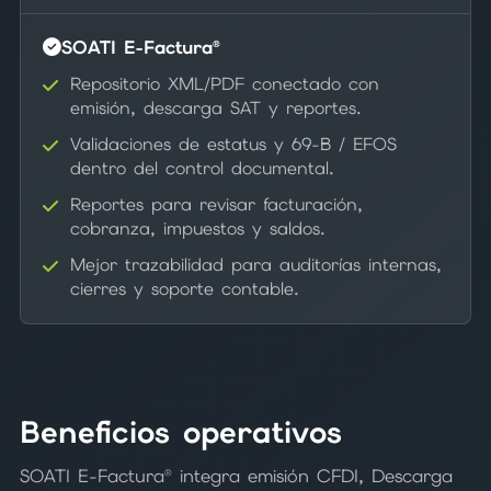
SOATI E-Factura®
Repositorio XML/PDF conectado con
emisión, descarga SAT y reportes.
Validaciones de estatus y 69-B / EFOS
dentro del control documental.
Reportes para revisar facturación,
cobranza, impuestos y saldos.
Mejor trazabilidad para auditorías internas,
cierres y soporte contable.
Beneficios operativos
SOATI E-Factura® integra emisión CFDI, Descarga