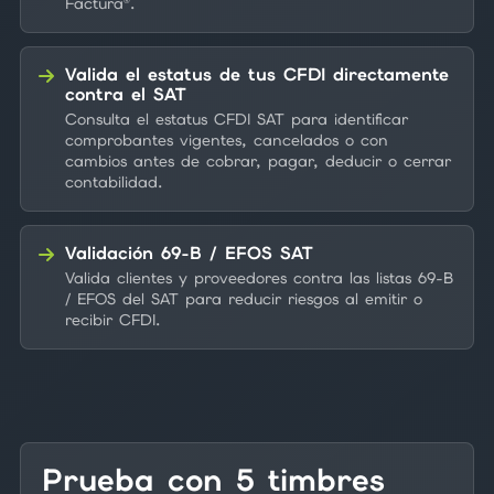
Factura®.
Valida el estatus de tus CFDI directamente
contra el SAT
Consulta el estatus CFDI SAT para identificar
comprobantes vigentes, cancelados o con
cambios antes de cobrar, pagar, deducir o cerrar
contabilidad.
Validación 69-B / EFOS SAT
Valida clientes y proveedores contra las listas 69-B
/ EFOS del SAT para reducir riesgos al emitir o
recibir CFDI.
Prueba con 5 timbres