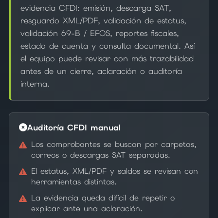
evidencia CFDI: emisión, descarga SAT,
resguardo XML/PDF, validación de estatus,
validación 69-B / EFOS, reportes fiscales,
estado de cuenta y consulta documental. Así
el equipo puede revisar con más trazabilidad
antes de un cierre, aclaración o auditoría
interna.
Auditoría CFDI manual
Los comprobantes se buscan por carpetas,
correos o descargas SAT separadas.
El estatus, XML/PDF y saldos se revisan con
herramientas distintas.
La evidencia queda difícil de repetir o
explicar ante una aclaración.