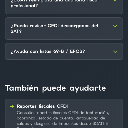
profesional?
¿Puedo revisar CFDI descargados del
SAT?
¿Ayuda con listas 69-B / EFOS?
También puede ayudarte
Reportes fiscales CFDI
Consulta reportes fiscales CFDI de facturación,
cobranza, estado de cuenta, antigüedad de
saldos y desglose de impuestos desde SOATI E-