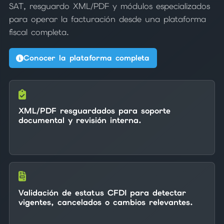
SAT, resguardo XML/PDF y módulos especializados
para operar la facturación desde una plataforma
fiscal completa.
Conocer la plataforma completa
XML/PDF resguardados para soporte
documental y revisión interna.
Validación de estatus CFDI para detectar
vigentes, cancelados o cambios relevantes.