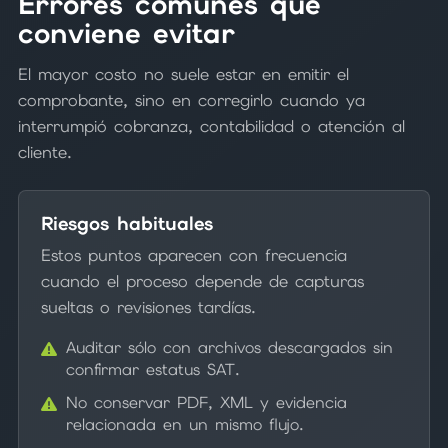
Errores comunes que
conviene evitar
El mayor costo no suele estar en emitir el
comprobante, sino en corregirlo cuando ya
interrumpió cobranza, contabilidad o atención al
cliente.
Riesgos habituales
Estos puntos aparecen con frecuencia
cuando el proceso depende de capturas
sueltas o revisiones tardías.
Auditar sólo con archivos descargados sin
confirmar estatus SAT.
No conservar PDF, XML y evidencia
relacionada en un mismo flujo.