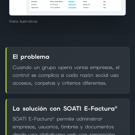
Vista ilustrativa
El problema
Cuando un grupo opera varias empresas, el
control se complica si cada razón social usa
accesos, carpetas y criterios diferentes.
La solución con SOATI E-Factura®
SOATI E-Factura® permite administrar
empresas, usuarios, timbres y documentos
desde una plataforma web con separación