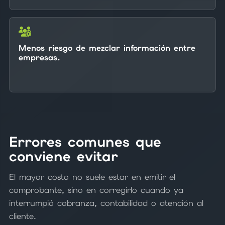
Menos riesgo de mezclar información entre
empresas.
Errores comunes que
conviene evitar
El mayor costo no suele estar en emitir el
comprobante, sino en corregirlo cuando ya
interrumpió cobranza, contabilidad o atención al
cliente.