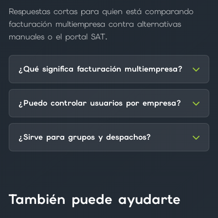
Respuestas cortas para quien está comparando
facturación multiempresa contra alternativas
manuales o el portal SAT.
¿Qué significa facturación multiempresa?
¿Puedo controlar usuarios por empresa?
¿Sirve para grupos y despachos?
También puede ayudarte