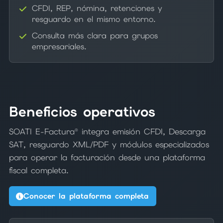
CFDI, REP, nómina, retenciones y
resguardo en el mismo entorno.
Consulta más clara para grupos
empresariales.
Beneficios operativos
SOATI E-Factura® integra emisión CFDI, Descarga
SAT, resguardo XML/PDF y módulos especializados
para operar la facturación desde una plataforma
fiscal completa.
Conocer la plataforma completa