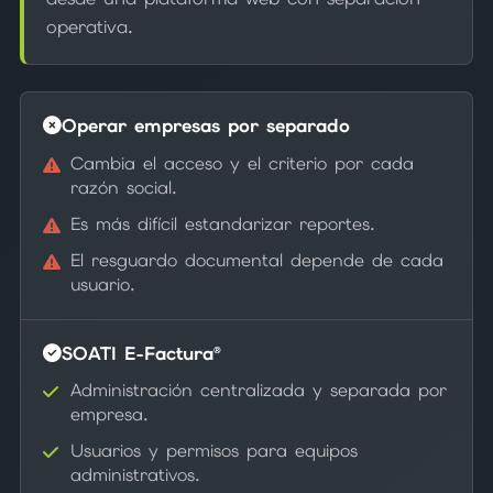
operativa.
Operar empresas por separado
Cambia el acceso y el criterio por cada
razón social.
Es más difícil estandarizar reportes.
El resguardo documental depende de cada
usuario.
SOATI E-Factura®
Administración centralizada y separada por
empresa.
Usuarios y permisos para equipos
administrativos.