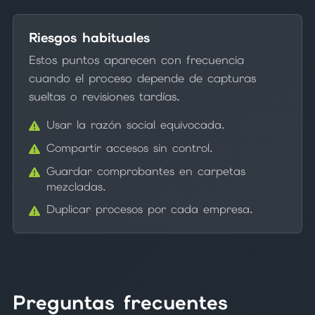
Riesgos habituales
Estos puntos aparecen con frecuencia
cuando el proceso depende de capturas
sueltas o revisiones tardías.
Usar la razón social equivocada.
Compartir accesos sin control.
Guardar comprobantes en carpetas
mezcladas.
Duplicar procesos por cada empresa.
Preguntas frecuentes