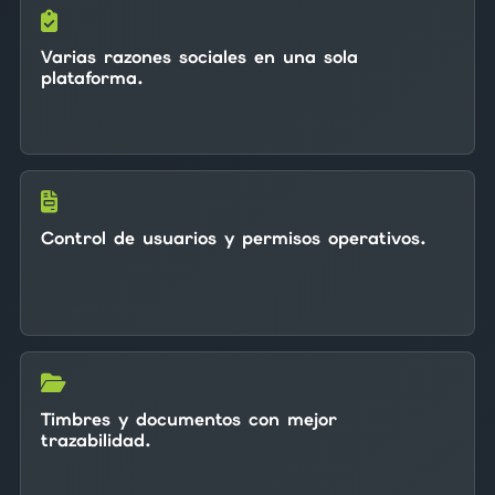
Varias razones sociales en una sola
plataforma.
Control de usuarios y permisos operativos.
Timbres y documentos con mejor
trazabilidad.