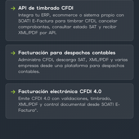
API de timbrado CFDI
Integra tu ERP, ecommerce o sistema propio con
SOATI E-Factura para timbrar CFDI, cancelar
comprobantes, consultar estado SAT y recibir
XML/PDF por API.
Facturación para despachos contables
Administra CFDI, descarga SAT, XML/PDF y varias
empresas desde una plataforma para despachos
contables.
Facturación electrónica CFDI 4.0
Emite CFDI 4.0 con validaciones, timbrado,
XML/PDF y control documental desde SOATI E-
Factura®.