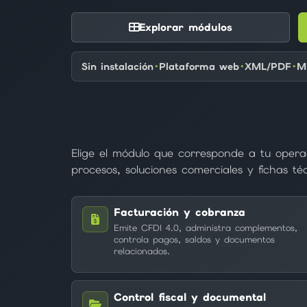
Explorar módulos
Sin instalación
Plataforma web
XML/PDF
M
Elige el módulo que corresponde a tu oper
procesos, soluciones comerciales y fichas té
Facturación y cobranza
Emite CFDI 4.0, administra complementos,
controla pagos, saldos y documentos
relacionados.
Control fiscal y documental