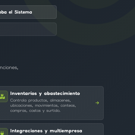
eba el Sistema
nciones,
Inventarios y abastecimiento
Controla productos, almacenes,
ubicaciones, movimientos, conteos,
compras, costos y surtido.
Integraciones y multiempresa