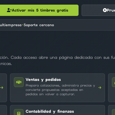
Activar mis 5 timbres gratis
Pru
ultiempresa
Soporte cercano
ación. Cada acceso abre una página dedicada con sus fu
cnicas.
Ventas y pedidos
Prepara cotizaciones, administra precios y
convierte propuestas aceptadas en
pedidos sin volver a capturar.
Contabilidad y finanzas