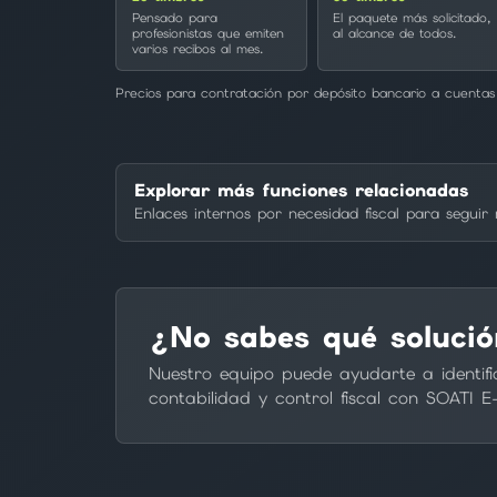
Pensado para
El paquete más solicitado,
profesionistas que emiten
al alcance de todos.
varios recibos al mes.
Precios para contratación por depósito bancario a cuentas 
Explorar más funciones relacionadas
Enlaces internos por necesidad fiscal para segui
¿No sabes qué solució
Nuestro equipo puede ayudarte a identifi
contabilidad y control fiscal con SOATI E