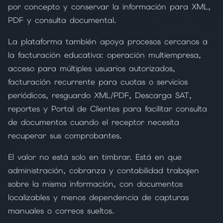
por concepto y conservar la información para XML,
PDF y consulta documental.
La plataforma también apoya procesos cercanos a
la facturación educativa: operación multiempresa,
acceso para múltiples usuarios autorizados,
facturación recurrente para cuotas o servicios
periódicos, resguardo XML/PDF, Descarga SAT,
reportes y Portal de Clientes para facilitar consulta
de documentos cuando el receptor necesita
recuperar sus comprobantes.
El valor no está solo en timbrar. Está en que
administración, cobranza y contabilidad trabajen
sobre la misma información, con documentos
localizables y menos dependencia de capturas
manuales o correos sueltos.