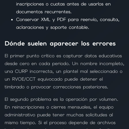
inscripciones o cuotas antes de usarlos en
documentos recurrentes.
Conservar XML y PDF para reenvío, consulta,
aclaraciones y soporte contable.
Dónde suelen aparecer los errores
El primer punto crítico es capturar datos educativos
desde cero en cada periodo. Un nombre incompleto,
una CURP incorrecta, un plantel mal seleccionado o
un RVOE/CCT equivocado puede detener el
timbrado o provocar correcciones posteriores.
El segundo problema es la operación por volumen.
En reinscripciones o cierres mensuales, el equipo
administrativo puede tener muchas solicitudes al
mismo tiempo. Si el proceso depende de archivos