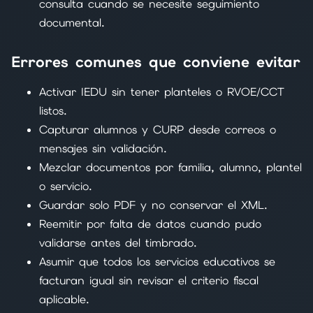
consulta cuando se necesite seguimiento
documental.
Errores comunes que conviene evitar
Activar IEDU sin tener planteles o RVOE/CCT
listos.
Capturar alumnos y CURP desde correos o
mensajes sin validación.
Mezclar documentos por familia, alumno, plantel
o servicio.
Guardar solo PDF y no conservar el XML.
Reemitir por falta de datos cuando pudo
validarse antes del timbrado.
Asumir que todos los servicios educativos se
facturan igual sin revisar el criterio fiscal
aplicable.