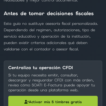
reutilizables y mejor control documental.
Antes de tomar decisiones fiscales
Esta guía no sustituye asesoría fiscal personalizada.
Dependiendo del regimen, autorizaciones, tipo de
servicio educativo y operación de la institución,
pueden existir criterios adicionales qué deben
validarse con el contador o asesor fiscal.
Centraliza tu operación CFDI
Si tu equipo necesita emitir, consultar,
descargar y resguardar CFDI con más orden,
revisa cómo SOATI E-Factura puede apoyar tu
operación desde una plataforma web.
Activar mis 5 timbres gratis