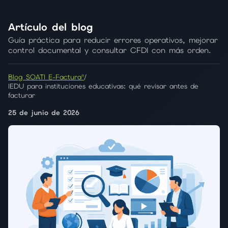
Artículo del blog
Guía práctica para reducir errores operativos, mejorar
control documental y consultar CFDI con más orden.
Blog SOATI E-Factura®
/
IEDU para instituciones educativas: qué revisar antes de
facturar
25 de junio de 2026