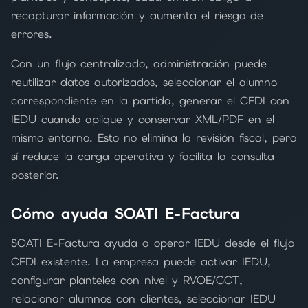
recapturar información y aumenta el riesgo de
errores.
Con un flujo centralizado, administración puede
reutilizar datos autorizados, seleccionar el alumno
correspondiente en la partida, generar el CFDI con
IEDU cuando aplique y conservar XML/PDF en el
mismo entorno. Esto no elimina la revisión fiscal, pero
sí reduce la carga operativa y facilita la consulta
posterior.
Cómo ayuda SOATI E-Factura
SOATI E-Factura ayuda a operar IEDU desde el flujo
CFDI existente. La empresa puede activar IEDU,
configurar planteles con nivel y RVOE/CCT,
relacionar alumnos con clientes, seleccionar IEDU