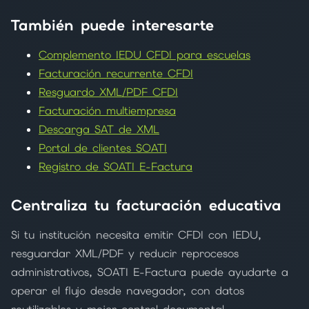
También puede interesarte
Complemento IEDU CFDI para escuelas
Facturación recurrente CFDI
Resguardo XML/PDF CFDI
Facturación multiempresa
Descarga SAT de XML
Portal de clientes SOATI
Registro de SOATI E-Factura
Centraliza tu facturación educativa
Si tu institución necesita emitir CFDI con IEDU,
resguardar XML/PDF y reducir reprocesos
administrativos, SOATI E-Factura puede ayudarte a
operar el flujo desde navegador, con datos