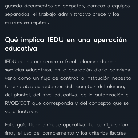
guarda documentos en carpetas, correos o equipos
separados, el trabajo administrativo crece y los
errores se repiten.
Qué implica IEDU en una operación
educativa
IEDU es el complemento fiscal relacionado con
servicios educativos. En la operación diaria conviene
verlo como un flujo de control: la institución necesita
tener datos consistentes del receptor, del alumno,
del plantel, del nivel educativo, de la autorización o
RVOE/CCT que corresponda y del concepto que se
va a facturar.
Esta guía tiene enfoque operativo. La configuración
final, el uso del complemento y los criterios fiscales