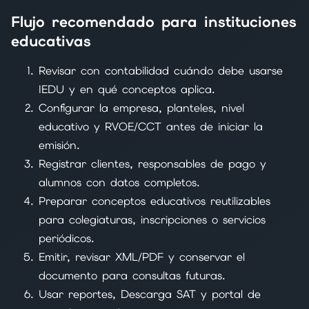
Flujo recomendado para instituciones
educativas
Revisar con contabilidad cuándo debe usarse
IEDU y en qué conceptos aplica.
Configurar la empresa, planteles, nivel
educativo y RVOE/CCT antes de iniciar la
emisión.
Registrar clientes, responsables de pago y
alumnos con datos completos.
Preparar conceptos educativos reutilizables
para colegiaturas, inscripciones o servicios
periódicos.
Emitir, revisar XML/PDF y conservar el
documento para consultas futuras.
Usar reportes, Descarga SAT y portal de