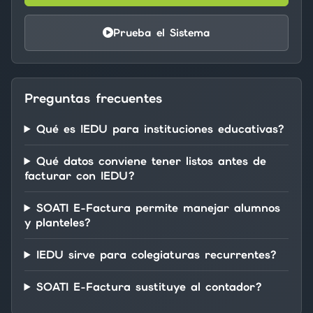
Prueba el Sistema
Preguntas frecuentes
Qué es IEDU para instituciones educativas?
Qué datos conviene tener listos antes de
facturar con IEDU?
SOATI E-Factura permite manejar alumnos
y planteles?
IEDU sirve para colegiaturas recurrentes?
SOATI E-Factura sustituye al contador?