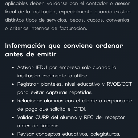
aplicables deben validarse con el contador o asesor
fiscal de la institución, especialmente cuando existan
distintos tipos de servicios, becas, cuotas, convenios
o criterios internos de facturación.
Información que conviene ordenar
antes de emitir
Activar IEDU por empresa solo cuando la
institución realmente lo utilice.
Registrar planteles, nivel educativo y RVOE/CCT
para evitar capturas repetidas.
Relacionar alumnos con el cliente o responsable
de pago que solicita el CFDI.
Validar CURP del alumno y RFC del receptor
antes de timbrar.
Revisar conceptos educativos, colegiaturas,