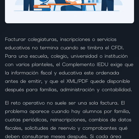
Facturar colegiaturas, inscripciones o servicios
educativos no termina cuando se timbra el CFDI.
Para una escuela, colegio, universidad o institución
con varios planteles, el Complemento IEDU exige que
la información fiscal y educativa este ordenada
antes de emitir, y que el XML/PDF quede disponible
después para familias, administración y contabilidad.
El reto operativo no suele ser una sola factura. El
problema aparece cuando hay alumnos por familia,
cuotas periódicas, reinscripciones, cambios de datos
fiscales, solicitudes de reenvío y comprobantes qué
deben consultarse meses después. Si cada área