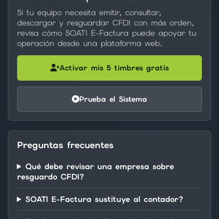
Si tu equipo necesita emitir, consultar,
descargar y resguardar CFDI con más orden,
revisa cómo SOATI E-Factura puede apoyar tu
operación desde una plataforma web.
Activar mis 5 timbres gratis
Prueba el Sistema
Preguntas frecuentes
Qué debe revisar una empresa sobre
resguardo CFDI?
SOATI E-Factura sustituye al contador?