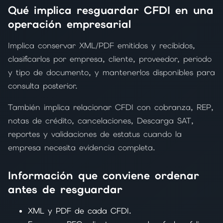
Qué implica resguardar CFDI en una
operación empresarial
Implica conservar XML/PDF emitidos y recibidos,
clasificarlos por empresa, cliente, proveedor, periodo
y tipo de documento, y mantenerlos disponibles para
consulta posterior.
También implica relacionar CFDI con cobranza, REP,
notas de crédito, cancelaciones, Descarga SAT,
reportes y validaciones de estatus cuando la
empresa necesita evidencia completa.
Información que conviene ordenar
antes de resguardar
XML y PDF de cada CFDI.