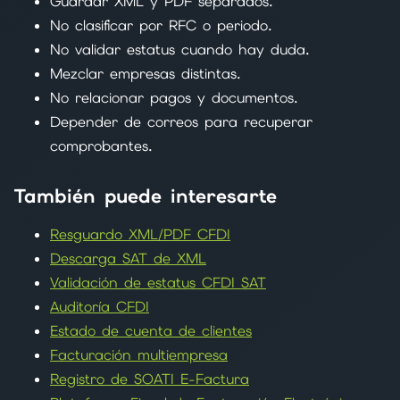
Guardar XML y PDF separados.
No clasificar por RFC o periodo.
No validar estatus cuando hay duda.
Mezclar empresas distintas.
No relacionar pagos y documentos.
Depender de correos para recuperar
comprobantes.
También puede interesarte
Resguardo XML/PDF CFDI
Descarga SAT de XML
Validación de estatus CFDI SAT
Auditoría CFDI
Estado de cuenta de clientes
Facturación multiempresa
Registro de SOATI E-Factura