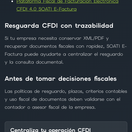
Plataforma Fiscal de Facturación Electrónica
CFDI 4.0 SOATI E-Factura
Resguarda CFDI con trazabilidad
Si tu empresa necesita conservar XML/PDF y
recuperar documentos fiscales con rapidez, SOATI E-
Factura puede ayudarte a centralizar el resguardo
y la consulta documental.
Antes de tomar decisiones fiscales
Las políticas de resguardo, plazos, criterios contables
y uso fiscal de documentos deben validarse con el
contador o asesor fiscal de la empresa.
Centraliza tu operación CFDI