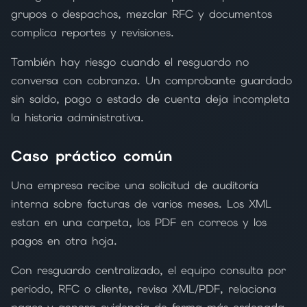
grupos o despachos, mezclar RFC y documentos
complica reportes y revisiones.
También hay riesgo cuando el resguardo no
conversa con cobranza. Un comprobante guardado
sin saldo, pago o estado de cuenta deja incompleta
la historia administrativa.
Caso práctico común
Una empresa recibe una solicitud de auditoría
interna sobre facturas de varios meses. Los XML
estan en una carpeta, los PDF en correos y los
pagos en otra hoja.
Con resguardo centralizado, el equipo consulta por
periodo, RFC o cliente, revisa XML/PDF, relaciona