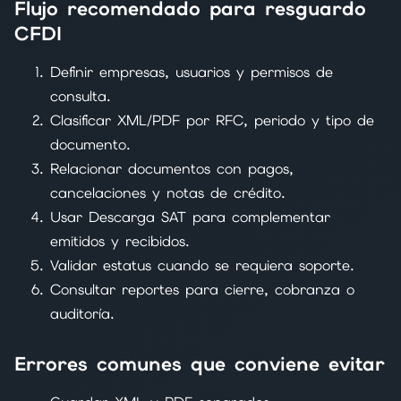
Flujo recomendado para resguardo
CFDI
Definir empresas, usuarios y permisos de
consulta.
Clasificar XML/PDF por RFC, periodo y tipo de
documento.
Relacionar documentos con pagos,
cancelaciones y notas de crédito.
Usar Descarga SAT para complementar
emitidos y recibidos.
Validar estatus cuando se requiera soporte.
Consultar reportes para cierre, cobranza o
auditoría.
Errores comunes que conviene evitar