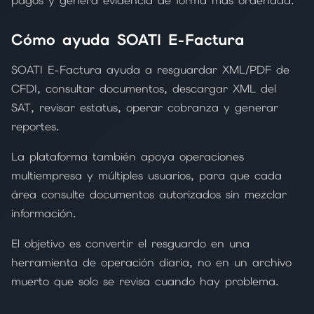
pagos y genera evidencia de forma más ordenada.
Cómo ayuda SOATI E-Factura
SOATI E-Factura ayuda a resguardar XML/PDF de
CFDI, consultar documentos, descargar XML del
SAT, revisar estatus, operar cobranza y generar
reportes.
La plataforma también apoya operaciones
multiempresa y múltiples usuarios, para que cada
área consulte documentos autorizados sin mezclar
información.
El objetivo es convertir el resguardo en una
herramienta de operación diaria, no en un archivo
muerto que solo se revisa cuando hay problema.