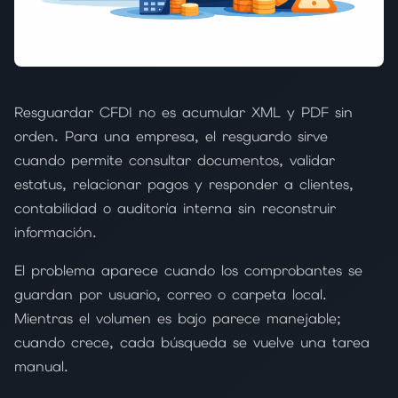
Resguardar CFDI no es acumular XML y PDF sin
orden. Para una empresa, el resguardo sirve
cuando permite consultar documentos, validar
estatus, relacionar pagos y responder a clientes,
contabilidad o auditoría interna sin reconstruir
información.
El problema aparece cuando los comprobantes se
guardan por usuario, correo o carpeta local.
Mientras el volumen es bajo parece manejable;
cuando crece, cada búsqueda se vuelve una tarea
manual.